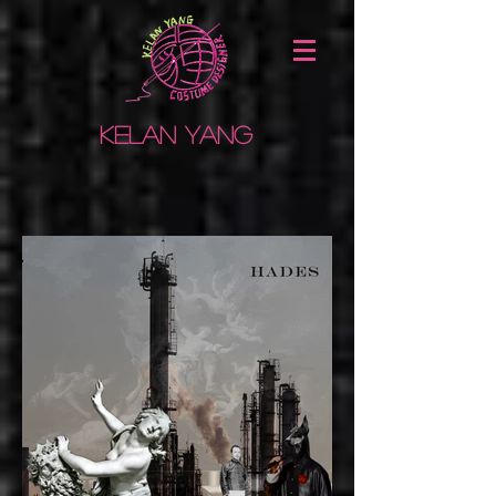
Kelan Yang